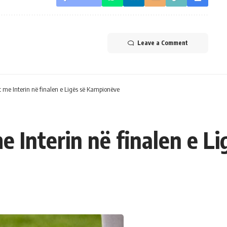
Leave a Comment
t me Interin në finalen e Ligës së Kampionëve
e Interin në finalen e 