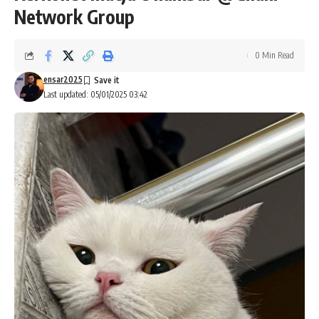
Network Group
0 Min Read
ensar2025
Last updated: 05/01/2025 03:42