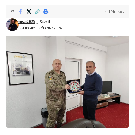
1 Min Read
ensar2025
Last updated: 05/13/2025 20:24